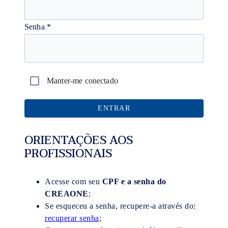
Senha
*
Manter-me conectado
ORIENTAÇÕES AOS
PROFISSIONAIS
Acesse com seu
CPF e a senha do
CREAONE
;
Se esqueceu a senha, recupere-a através do:
recuperar senha
;