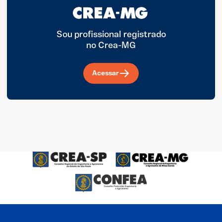
Sou profissional registrado
no Crea-MG
Acessar