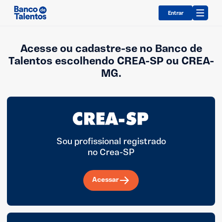
Entrar
Acesse ou cadastre-se no Banco de
Talentos escolhendo CREA-SP ou CREA-
MG.
Sou profissional registrado
no Crea-SP
Acessar